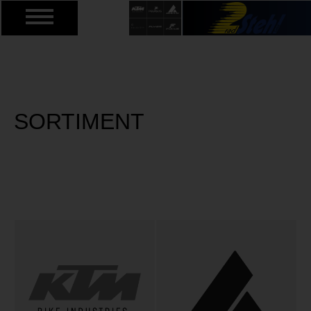
SORTIMENT