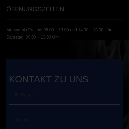
ÖFFNUNGSZEITEN
Montag bis Freitag: 09.00 – 13.00 und 14.00 – 18.00 Uhr
Samstag: 09.00 – 13.00 Uhr
KONTAKT ZU UNS