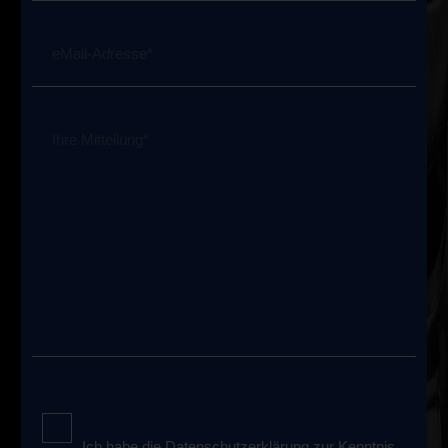
Ich habe die Datenschutzerklärung zur Kenntnis